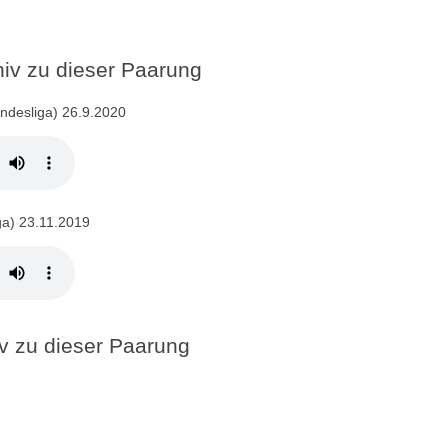
v zu dieser Paarung
ndesliga) 26.9.2020
ga) 23.11.2019
 zu dieser Paarung