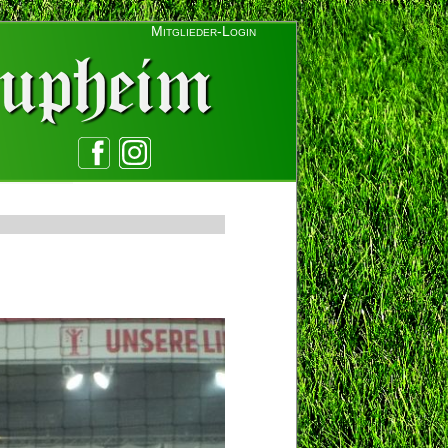
Mitglieder-Login