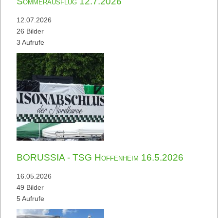
Sommerausflug 12.7.2026
12.07.2026
26 Bilder
3 Aufrufe
BORUSSIA - TSG Hoffenheim 16.5.2026
16.05.2026
49 Bilder
5 Aufrufe