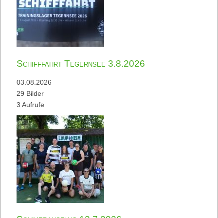
Schifffahrt Tegernsee 3.8.2026
03.08.2026
29 Bilder
3 Aufrufe