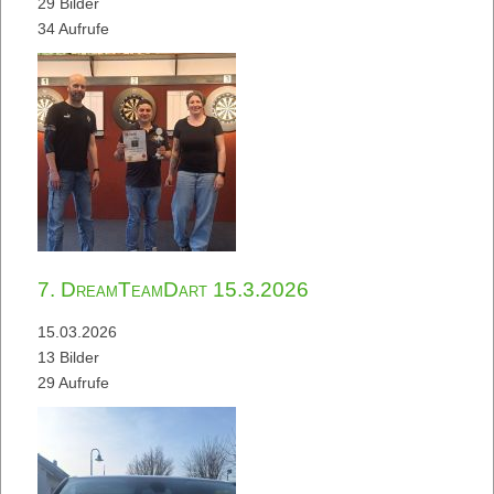
29 Bilder
34 Aufrufe
7. DreamTeamDart 15.3.2026
15.03.2026
13 Bilder
29 Aufrufe