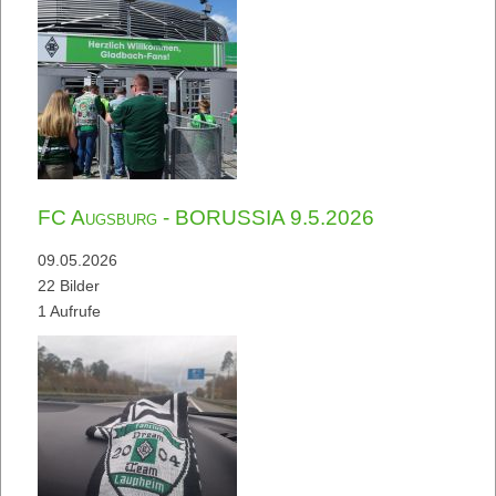
FC Augsburg - BORUSSIA 9.5.2026
09.05.2026
22 Bilder
1 Aufrufe