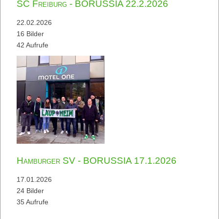
SC Freiburg - BORUSSIA 22.2.2026
22.02.2026
16 Bilder
42 Aufrufe
Hamburger SV - BORUSSIA 17.1.2026
17.01.2026
24 Bilder
35 Aufrufe