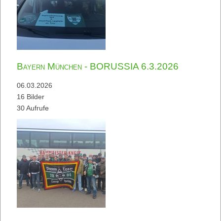
Bayern München - BORUSSIA 6.3.2026
06.03.2026
16 Bilder
30 Aufrufe