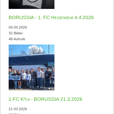
BORUSSIA - 1. FC Heidenheim 4.4.2026
04.04.2026
32 Bilder
48 Aufrufe
1.FC K*ln - BORUSSIA 21.3.2026
21.03.2026