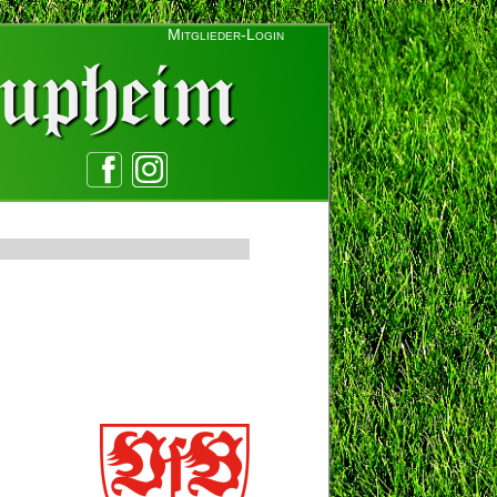
Mitglieder-Login