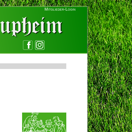
Mitglieder-Login