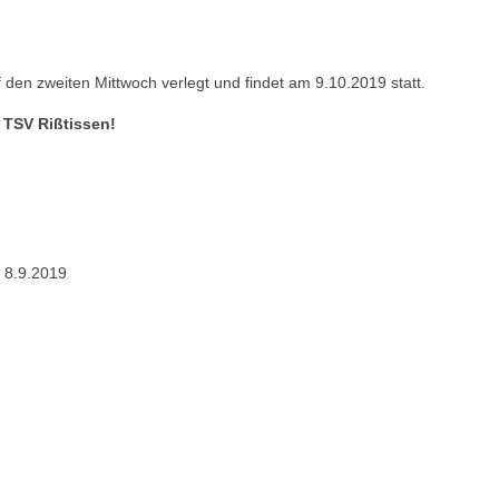
den zweiten Mittwoch verlegt und findet am 9.10.2019 statt.
 TSV Rißtissen!
 8.9.2019