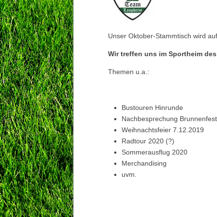
Unser Oktober-Stammtisch wird auf 
Wir treffen uns im Sportheim des
Themen u.a.:
Bustouren Hinrunde
Nachbesprechung Brunnenfest
Weihnachtsfeier 7.12.2019
Radtour 2020 (?)
Sommerausflug 2020
Merchandising
uvm.