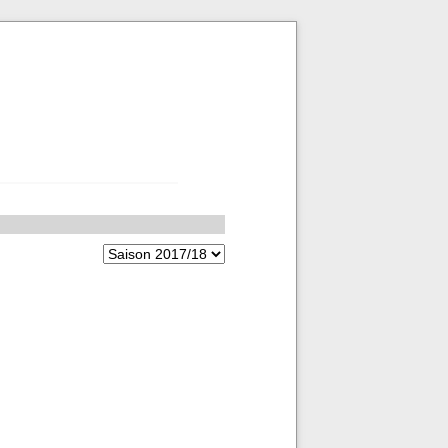
Zielseite