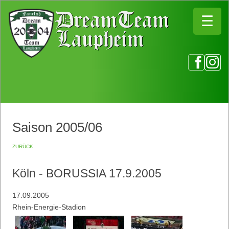
☰
☰
Saison 2005/06
zurück
Köln - BORUSSIA 17.9.2005
17.09.2005
Rhein-Energie-Stadion