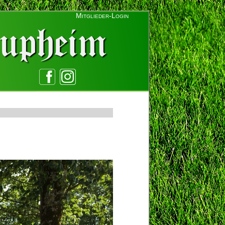
Mitglieder-Login