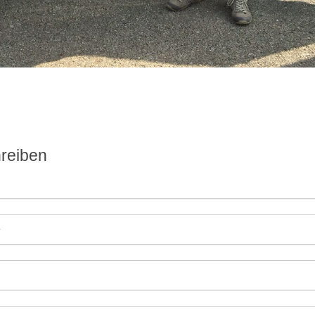
reiben