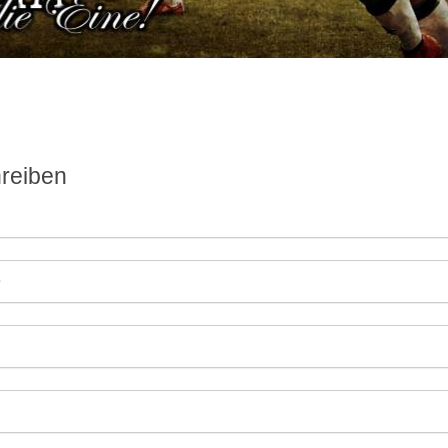
reiben