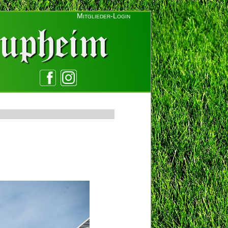
Mitglieder-Login