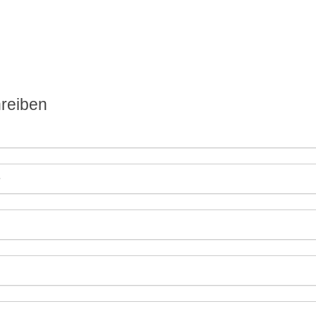
reiben