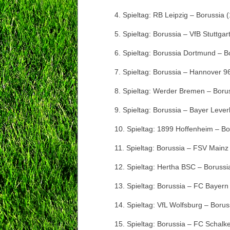
4. Spieltag: RB Leipzig – Borussia 
5. Spieltag: Borussia – VfB Stuttga
6. Spieltag: Borussia Dortmund – B
7. Spieltag: Borussia – Hannover 9
8. Spieltag: Werder Bremen – Borus
9. Spieltag: Borussia – Bayer Leve
10. Spieltag: 1899 Hoffenheim – Bo
11. Spieltag: Borussia – FSV Mainz
12. Spieltag: Hertha BSC – Borussi
13. Spieltag: Borussia – FC Bayer
14. Spieltag: VfL Wolfsburg – Borus
15. Spieltag: Borussia – FC Schalk