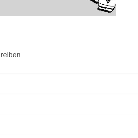
reiben