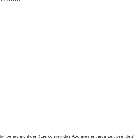
il benachrichtigen (Sie können das Abonnement jederzeit beenden)