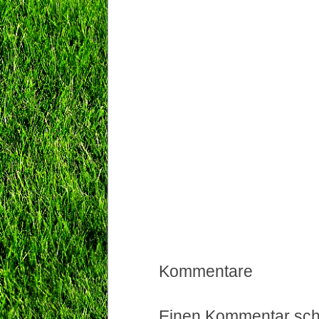
Kommentare
Einen Kommentar sch