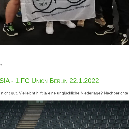
es
A - 1.FC Union Berlin 22.1.2022
nicht gut. Vielleicht hilft ja eine unglückliche Niederlage? Nachberichte