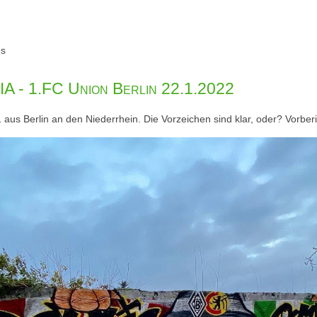
es
 - 1.FC Union Berlin 22.1.2022
s Berlin an den Niederrhein. Die Vorzeichen sind klar, oder? Vorberi