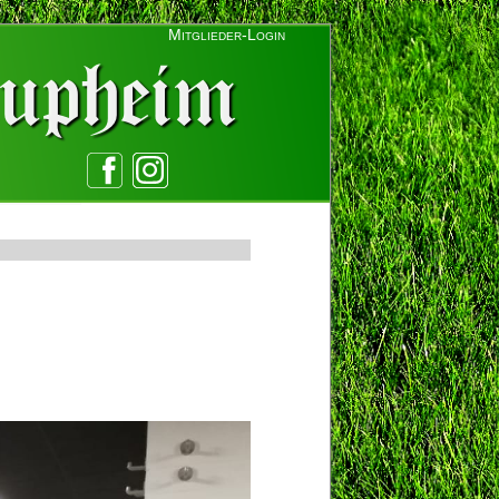
Mitglieder-Login