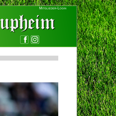
Mitglieder-Login