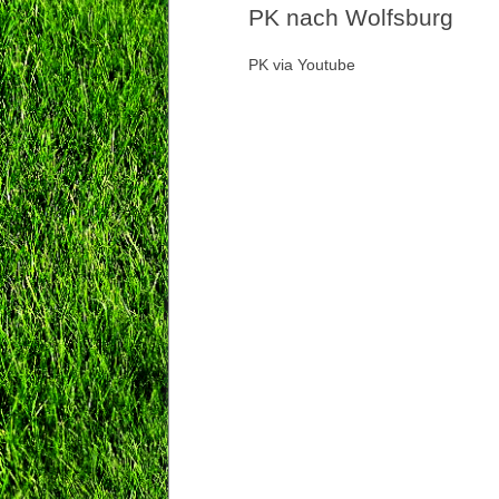
PK nach Wolfsburg
PK via Youtube