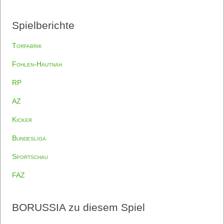
Spielberichte
Torfabrik
Fohlen-Hautnah
RP
AZ
Kicker
Bundesliga
Sportschau
FAZ
BORUSSIA zu diesem Spiel