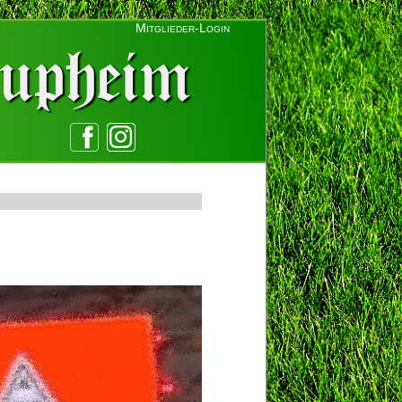
Mitglieder-Login